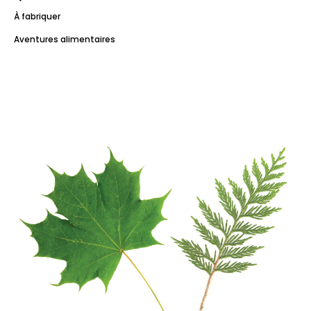
À fabriquer
Aventures alimentaires