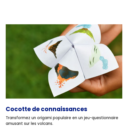
Cocotte de connaissances
Transformez un origami populaire en un jeu-questionnaire
amusant sur les volcans.