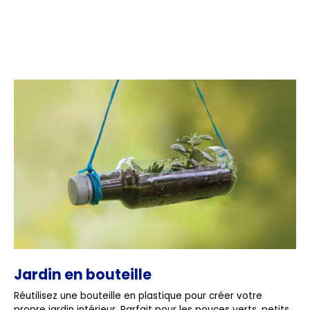
Jardin en bouteille
Réutilisez une bouteille en plastique pour créer votre
propre jardin intérieur. Parfait pour les pouces verts, petits