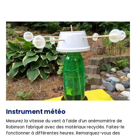
Instrument météo
Mesurez la vitesse du vent à l’aide d’un anémomètre de
Robinson fabriqué avec des matériaux recyclés. Faites-le
fonctionner à différentes heures. Remarquez-vous des