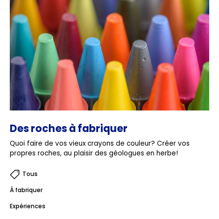
Des roches à fabriquer
Quoi faire de vos vieux crayons de couleur? Créer vos
propres roches, au plaisir des géologues en herbe!
Tous
À fabriquer
Expériences