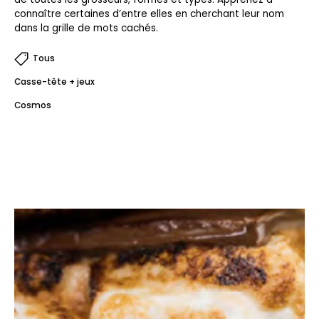
connaître certaines d’entre elles en cherchant leur nom
dans la grille de mots cachés.
Tous
Casse-tête + jeux
Cosmos