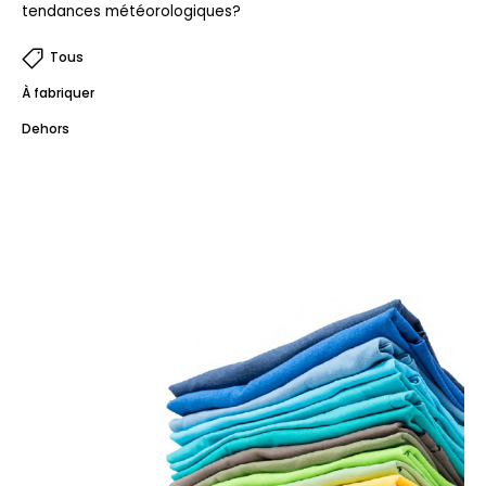
tendances météorologiques?
Tous
À fabriquer
Dehors