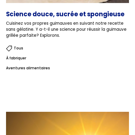
Science douce, sucrée et spongieuse
Cuisinez vos propres guimauves en suivant notre recette
sans gélatine. Y a-t-il une science pour réussir la guimauve
grillée parfaite? Explorons.
Tous
À fabriquer
Aventures alimentaires