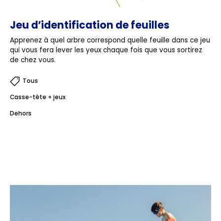
Jeu d’identification de feuilles
Apprenez à quel arbre correspond quelle feuille dans ce jeu
qui vous fera lever les yeux chaque fois que vous sortirez
de chez vous.
Tous
Casse-tête + jeux
Dehors