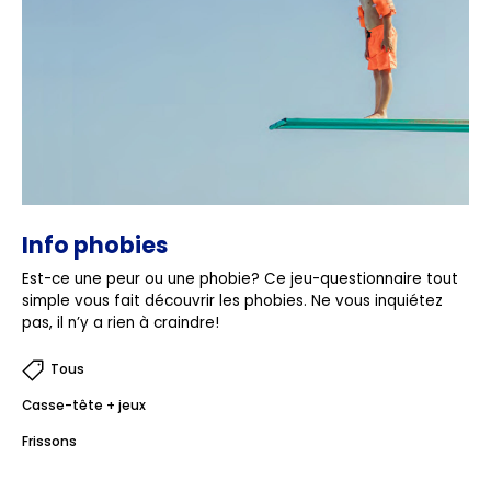
Info phobies
Est-ce une peur ou une phobie? Ce jeu-questionnaire tout
simple vous fait découvrir les phobies. Ne vous inquiétez
pas, il n’y a rien à craindre!
Tous
Casse-tête + jeux
Frissons