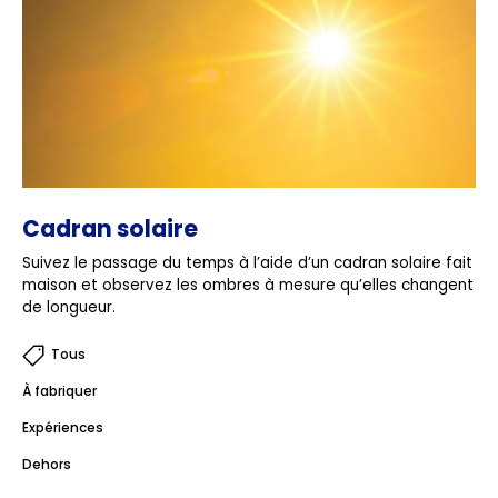
Cadran solaire
Suivez le passage du temps à l’aide d’un cadran solaire fait
maison et observez les ombres à mesure qu’elles changent
de longueur.
Tous
À fabriquer
Expériences
Dehors