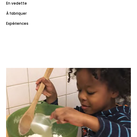
En vedette
À fabriquer
Expériences