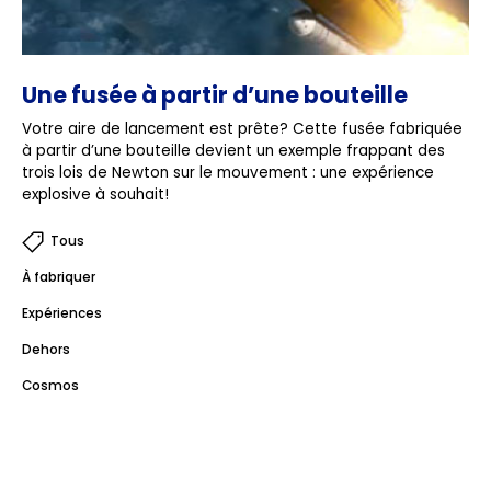
Une fusée à partir d’une bouteille
Votre aire de lancement est prête? Cette fusée fabriquée
à partir d’une bouteille devient un exemple frappant des
trois lois de Newton sur le mouvement : une expérience
explosive à souhait!
Tous
À fabriquer
Expériences
Dehors
Cosmos