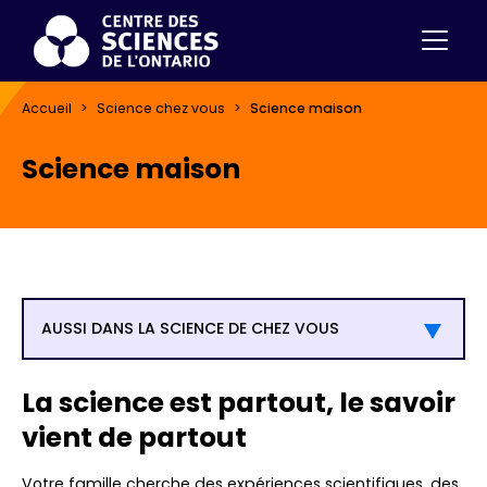
Accueil
Science chez vous
Science maison
Science maison
AUSSI DANS LA SCIENCE DE CHEZ VOUS
La science est partout, le savoir
vient de partout
Votre famille cherche des expériences scientifiques, des