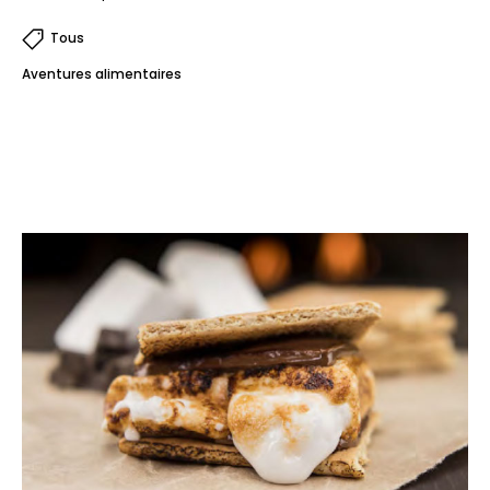
Tous
Aventures alimentaires