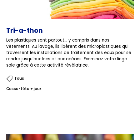
Tri-a-thon
Les plastiques sont partout… y compris dans nos
vêtements. Au lavage, ils libèrent des microplastiques qui
traversent les installations de traitement des eaux pour se
rendre jusqu’aux lacs et aux océans. Examinez votre linge
sale grâce à cette activité révélatrice.
Tous
Casse-tête + jeux