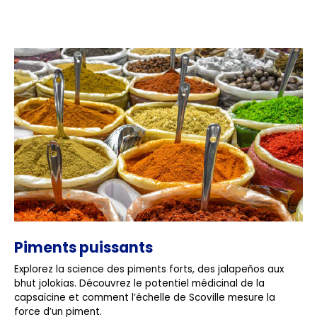
Piments puissants
Explorez la science des piments forts, des jalapeños aux
bhut jolokias. Découvrez le potentiel médicinal de la
capsaïcine et comment l’échelle de Scoville mesure la
force d’un piment.