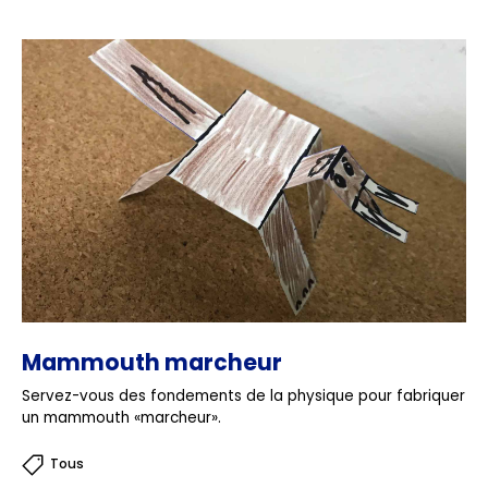
Mammouth marcheur
Servez-vous des fondements de la physique pour fabriquer
un mammouth «marcheur».
Tous