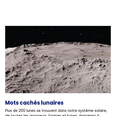
Mots cachés lunaires
Plus de 200 lunes se trouvent dans notre système solaire,
de toutes les grosseurs, formes et types. Apprenez à