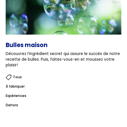
Bulles maison
Découvrez l’ingrédient secret qui assure le succès de notre
recette de bulles. Puis, faites-vous-en et moussez votre
plaisir!
Tous
À fabriquer
Expériences
Dehors