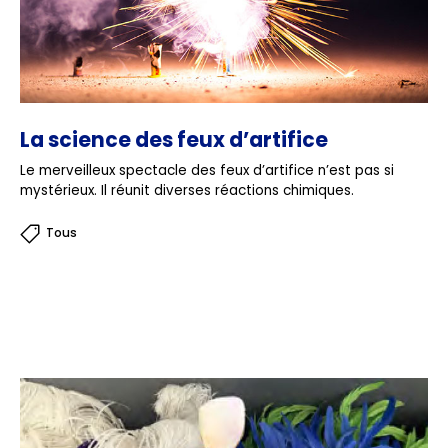
La science des feux d’artifice
Le merveilleux spectacle des feux d’artifice n’est pas si
mystérieux. Il réunit diverses réactions chimiques.
Tous