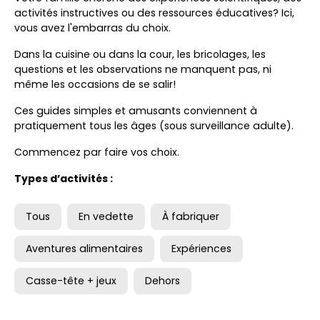
activités instructives ou des ressources éducatives? Ici,
vous avez l'embarras du choix.
Dans la cuisine ou dans la cour, les bricolages, les
questions et les observations ne manquent pas, ni
même les occasions de se salir!
Ces guides simples et amusants conviennent à
pratiquement tous les âges (sous surveillance adulte).
Commencez par faire vos choix.
Types d’activités :
Tous
En vedette
À fabriquer
Aventures alimentaires
Expériences
Casse-tête + jeux
Dehors