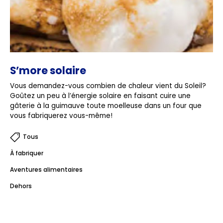
S’more solaire
Vous demandez-vous combien de chaleur vient du Soleil?
Goûtez un peu à l’énergie solaire en faisant cuire une
gâterie à la guimauve toute moelleuse dans un four que
vous fabriquerez vous-même!
Tous
À fabriquer
Aventures alimentaires
Dehors