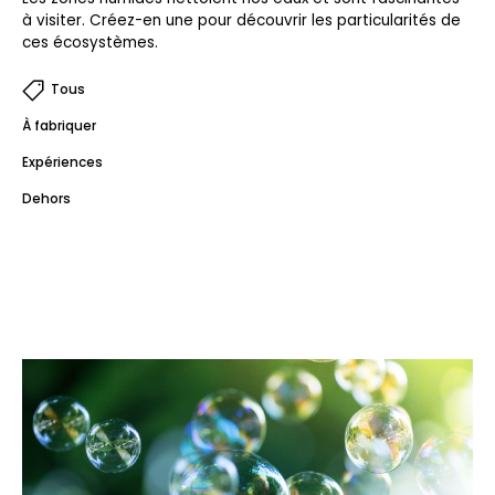
à visiter. Créez-en une pour découvrir les particularités de
ces écosystèmes.
Tous
À fabriquer
Expériences
Dehors