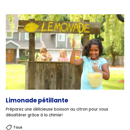
Limonade pétillante
Préparez une délicieuse boisson au citron pour vous
désaltérer grâce à la chimie!
Tous