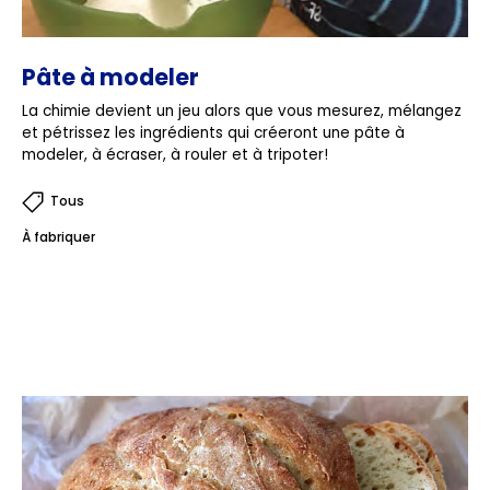
Pâte à modeler
La chimie devient un jeu alors que vous mesurez, mélangez
et pétrissez les ingrédients qui créeront une pâte à
modeler, à écraser, à rouler et à tripoter!
Tous
À fabriquer