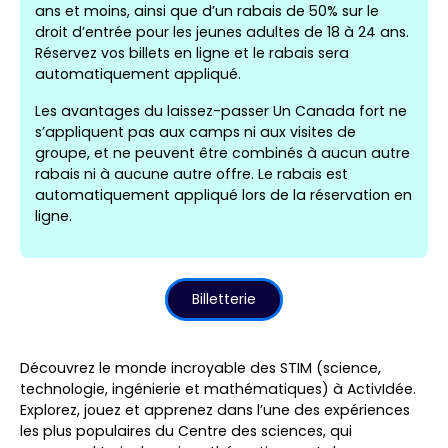
ans et moins, ainsi que d’un rabais de 50% sur le
droit d’entrée pour les jeunes adultes de 18 à 24 ans.
Réservez vos billets en ligne et le rabais sera
automatiquement appliqué.
Les avantages du laissez-passer Un Canada fort ne
s’appliquent pas aux camps ni aux visites de
groupe, et ne peuvent être combinés à aucun autre
rabais ni à aucune autre offre. Le rabais est
automatiquement appliqué lors de la réservation en
ligne.
Billetterie
Découvrez le monde incroyable des STIM (science,
technologie, ingénierie et mathématiques) à ActivIdée.
Explorez, jouez et apprenez dans l’une des expériences
les plus populaires du Centre des sciences, qui