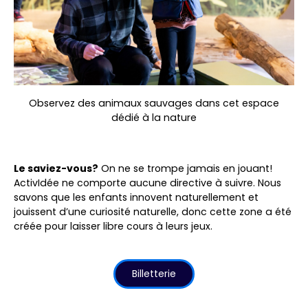
Observez des animaux sauvages dans cet espace
dédié à la nature
Le saviez-vous?
On ne se trompe jamais en jouant!
ActivIdée ne comporte aucune directive à suivre. Nous
savons que les enfants innovent naturellement et
jouissent d’une curiosité naturelle, donc cette zone a été
créée pour laisser libre cours à leurs jeux.
Billetterie