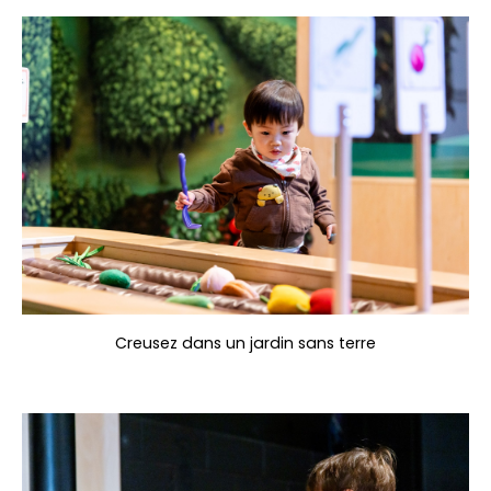
Creusez dans un jardin sans terre