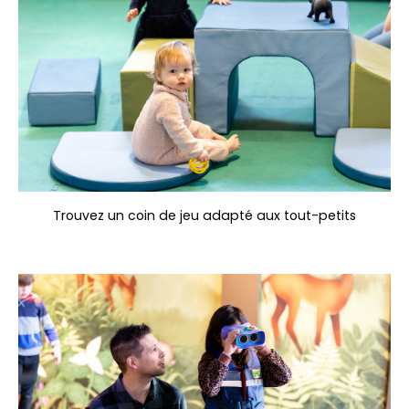
Trouvez un coin de jeu adapté aux tout-petits