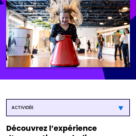
ACTIVIDÉE
Découvrez l’expérience