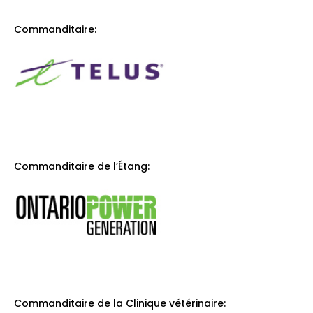
Commanditaire:
Commanditaire de l’Étang:
Commanditaire de la Clinique vétérinaire: