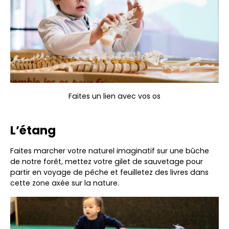
Faites un lien avec vos os
L’étang
Faites marcher votre naturel imaginatif sur une bûche
de notre forêt, mettez votre gilet de sauvetage pour
partir en voyage de pêche et feuilletez des livres dans
cette zone axée sur la nature.