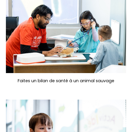
Faites un bilan de santé à un animal sauvage