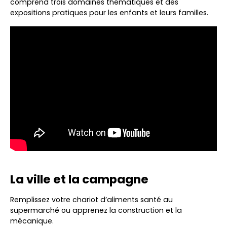
comprend trois domaines thématiques et des
expositions pratiques pour les enfants et leurs familles.
La ville et la campagne
Remplissez votre chariot d’aliments santé au
supermarché ou apprenez la construction et la
mécanique.