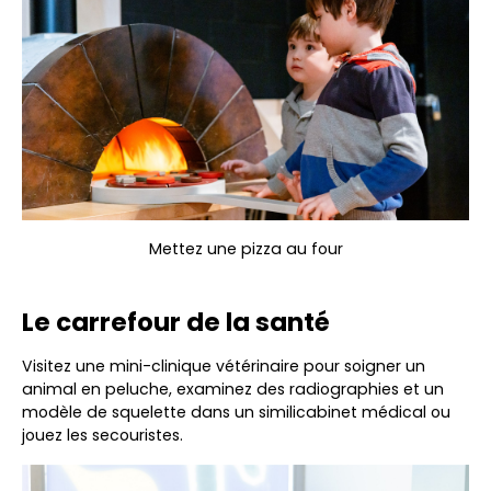
Mettez une pizza au four
Le carrefour de la santé
Visitez une mini-clinique vétérinaire pour soigner un
animal en peluche, examinez des radiographies et un
modèle de squelette dans un similicabinet médical ou
jouez les secouristes.