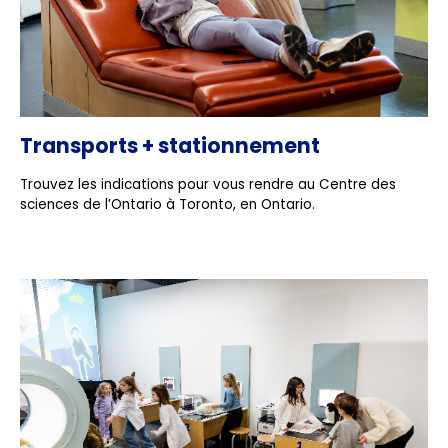
Transports + stationnement
Trouvez les indications pour vous rendre au Centre des
sciences de l’Ontario à Toronto, en Ontario.