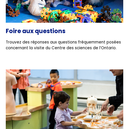
Foire aux questions
Trouvez des réponses aux questions fréquemment posées
concernant la visite du Centre des sciences de l’Ontario.