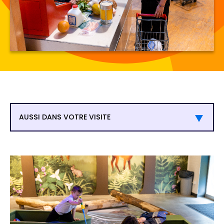
AUSSI DANS VOTRE VISITE