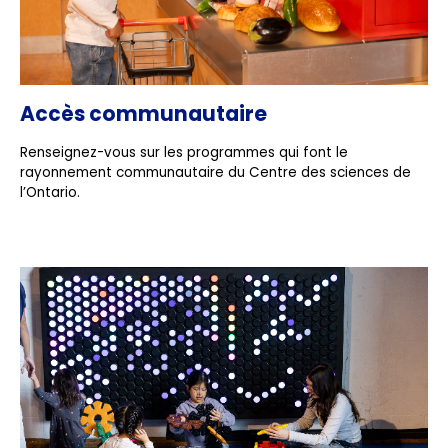
Accès communautaire
Renseignez-vous sur les programmes qui font le
rayonnement communautaire du Centre des sciences de
l’Ontario.