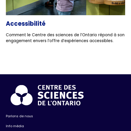
Accessibilité
Comment le Centre des sciences de l’Ontario répond à son
engagement envers l’offre d’expériences accessibles.
Parlons de nous
Info média