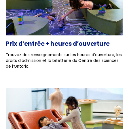
Prix d’entrée + heures d’ouverture
Trouvez des renseignements sur les heures d’ouverture, les
droits d’admission et la billetterie du Centre des sciences
de l’Ontario.