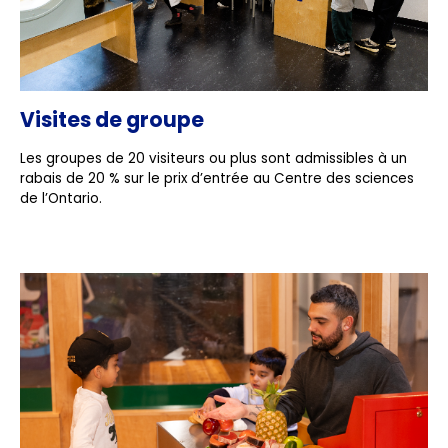
Visites de groupe
Les groupes de 20 visiteurs ou plus sont admissibles à un
rabais de 20 % sur le prix d’entrée au Centre des sciences
de l’Ontario.