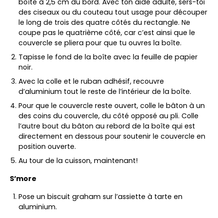
boîte à 2,5 cm du bord. Avec ton aide adulte, sers-toi
des ciseaux ou du couteau tout usage pour découper
le long de trois des quatre côtés du rectangle. Ne
coupe pas le quatrième côté, car c’est ainsi que le
couvercle se pliera pour que tu ouvres la boîte.
Tapisse le fond de la boîte avec la feuille de papier
noir.
Avec la colle et le ruban adhésif, recouvre
d’aluminium tout le reste de l’intérieur de la boîte.
Pour que le couvercle reste ouvert, colle le bâton à un
des coins du couvercle, du côté opposé au pli. Colle
l’autre bout du bâton au rebord de la boîte qui est
directement en dessous pour soutenir le couvercle en
position ouverte.
Au tour de la cuisson, maintenant!
S’more
Pose un biscuit graham sur l’assiette à tarte en
aluminium.