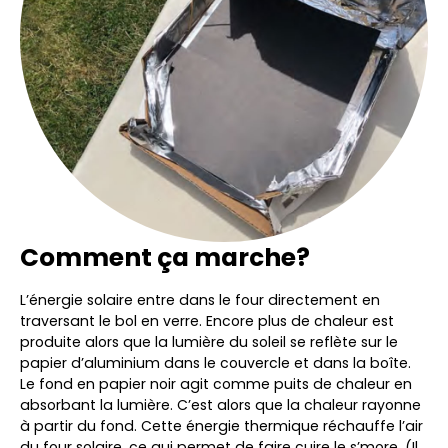
Comment ça marche?
L’énergie solaire entre dans le four directement en
traversant le bol en verre. Encore plus de chaleur est
produite alors que la lumière du soleil se reflète sur le
papier d’aluminium dans le couvercle et dans la boîte.
Le fond en papier noir agit comme puits de chaleur en
absorbant la lumière. C’est alors que la chaleur rayonne
à partir du fond. Cette énergie thermique réchauffe l’air
du four solaire, ce qui permet de faire cuire le s’more. (Il