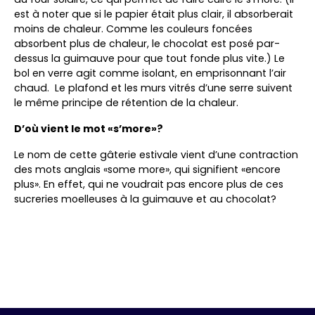
est à noter que si le papier était plus clair, il absorberait
moins de chaleur. Comme les couleurs foncées
absorbent plus de chaleur, le chocolat est posé par-
dessus la guimauve pour que tout fonde plus vite.) Le
bol en verre agit comme isolant, en emprisonnant l’air
chaud. Le plafond et les murs vitrés d’une serre suivent
le même principe de rétention de la chaleur.
D’où vient le mot «s’more»?
Le nom de cette gâterie estivale vient d’une contraction
des mots anglais «some more», qui signifient «encore
plus». En effet, qui ne voudrait pas encore plus de ces
sucreries moelleuses à la guimauve et au chocolat?