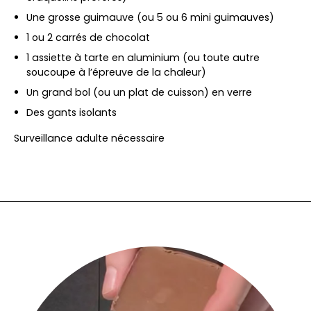
Une grosse guimauve (ou 5 ou 6 mini guimauves)
1 ou 2 carrés de chocolat
1 assiette à tarte en aluminium (ou toute autre
soucoupe à l’épreuve de la chaleur)
Un grand bol (ou un plat de cuisson) en verre
Des gants isolants
Surveillance adulte nécessaire