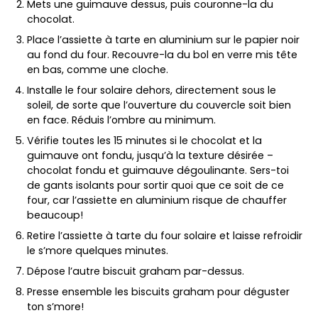
Mets une guimauve dessus, puis couronne-la du
chocolat.
Place l’assiette à tarte en aluminium sur le papier noir
au fond du four. Recouvre-la du bol en verre mis tête
en bas, comme une cloche.
Installe le four solaire dehors, directement sous le
soleil, de sorte que l’ouverture du couvercle soit bien
en face. Réduis l’ombre au minimum.
Vérifie toutes les 15 minutes si le chocolat et la
guimauve ont fondu, jusqu’à la texture désirée –
chocolat fondu et guimauve dégoulinante. Sers-toi
de gants isolants pour sortir quoi que ce soit de ce
four, car l’assiette en aluminium risque de chauffer
beaucoup!
Retire l’assiette à tarte du four solaire et laisse refroidir
le s’more quelques minutes.
Dépose l’autre biscuit graham par-dessus.
Presse ensemble les biscuits graham pour déguster
ton s’more!