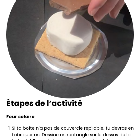
Étapes de l’activité
Four solaire
Si ta boîte n’a pas de couvercle repliable, tu devras en
fabriquer un. Dessine un rectangle sur le dessus de la