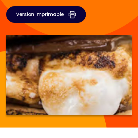
Version imprimable