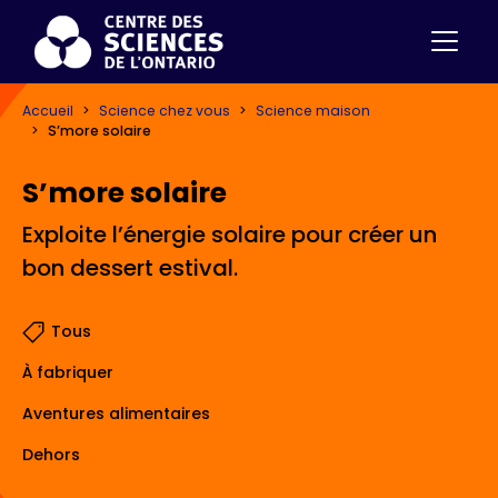
Accueil
Science chez vous
Science maison
S’more solaire
S’more solaire
Exploite l’énergie solaire pour créer un
bon dessert estival.
Tous
À fabriquer
Aventures alimentaires
Dehors