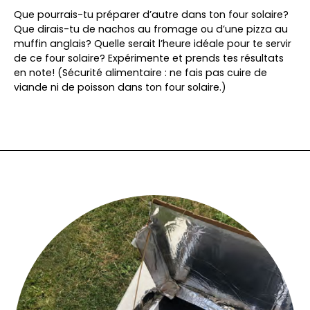
Que pourrais-tu préparer d’autre dans ton four solaire?
Que dirais-tu de nachos au fromage ou d’une pizza au
muffin anglais? Quelle serait l’heure idéale pour te servir
de ce four solaire? Expérimente et prends tes résultats
en note! (Sécurité alimentaire : ne fais pas cuire de
viande ni de poisson dans ton four solaire.)