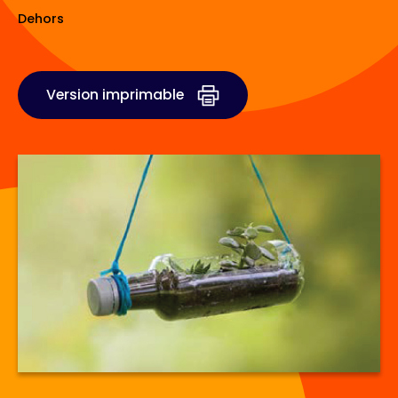
Dehors
Version imprimable