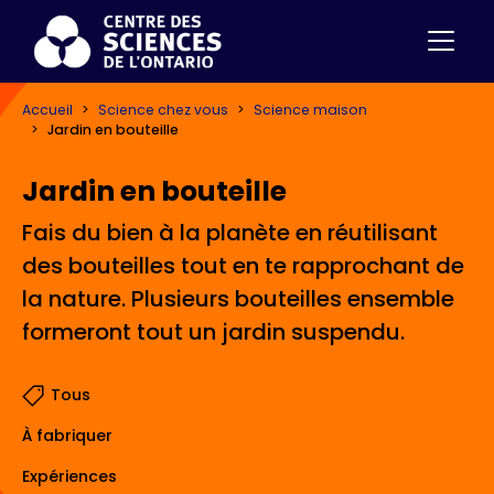
Accueil
Science chez vous
Science maison
Jardin en bouteille
Jardin en bouteille
Fais du bien à la planète en réutilisant
des bouteilles tout en te rapprochant de
la nature. Plusieurs bouteilles ensemble
formeront tout un jardin suspendu.
Tous
À fabriquer
Expériences