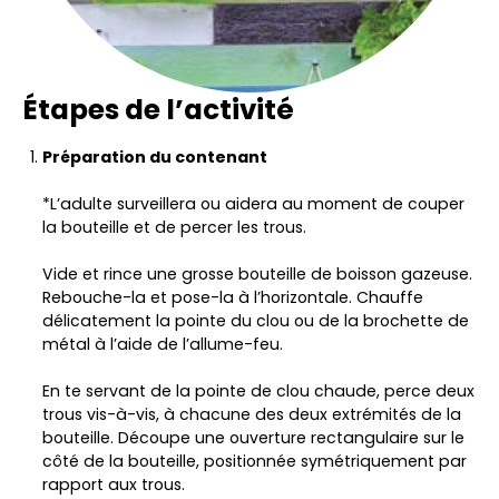
Étapes de l’activité
Préparation du contenant
*L’adulte surveillera ou aidera au moment de couper
la bouteille et de percer les trous.
Vide et rince une grosse bouteille de boisson gazeuse.
Rebouche-la et pose-la à l’horizontale. Chauffe
délicatement la pointe du clou ou de la brochette de
métal à l’aide de l’allume-feu.
En te servant de la pointe de clou chaude, perce deux
trous vis-à-vis, à chacune des deux extrémités de la
bouteille. Découpe une ouverture rectangulaire sur le
côté de la bouteille, positionnée symétriquement par
rapport aux trous.