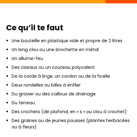
Ce qu’il te faut
Une bouteille en plastique vide et propre de 2 litres
Un long clou ou une brochette en métal
Un allume-feu
Des ciseaux ou un couteau polyvalent
De la corde à linge, un cordon ou de la ficelle
Deux rondelles ou billes à enfiler
Du gravier ou des cailloux de drainage
Du terreau
Des crochets (de plafond, en « s » ou clou à crochet)
Des graines ou de jeunes pousses (plantes herbacées
ou à fleurs)