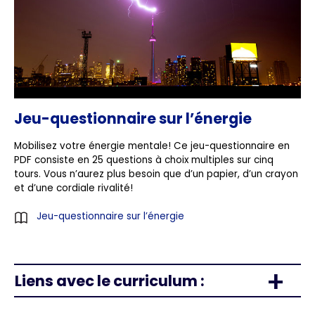
Jeu-questionnaire sur l’énergie
Mobilisez votre énergie mentale! Ce jeu-questionnaire en
PDF consiste en 25 questions à choix multiples sur cinq
tours. Vous n’aurez plus besoin que d’un papier, d’un crayon
et d’une cordiale rivalité!
Jeu-questionnaire sur l’énergie
Liens avec le curriculum :