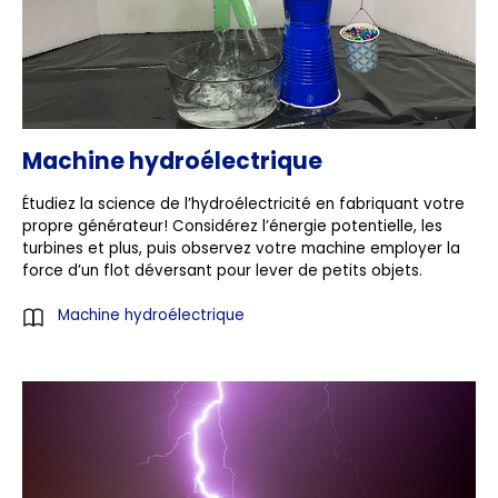
Machine hydroélectrique
Étudiez la science de l’hydroélectricité en fabriquant votre
propre générateur! Considérez l’énergie potentielle, les
turbines et plus, puis observez votre machine employer la
force d’un flot déversant pour lever de petits objets.
Machine hydroélectrique