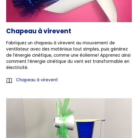
Chapeau à virevent
Fabriquez un chapeau à virevent au mouvement de
ventilateur avec des matériaux tout simples, puis générez
de l’énergie cinétique, comme une éolienne! Apprenez ainsi
comment l’énergie cinétique du vent est transformable en
électricité.
Chapeau à virevent