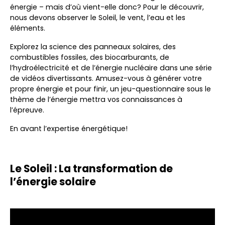
énergie – mais d’où vient-elle donc? Pour le découvrir,
nous devons observer le Soleil, le vent, l’eau et les
éléments.
Explorez la science des panneaux solaires, des
combustibles fossiles, des biocarburants, de
l’hydroélectricité et de l’énergie nucléaire dans une série
de vidéos divertissants. Amusez-vous à générer votre
propre énergie et pour finir, un jeu-questionnaire sous le
thème de l’énergie mettra vos connaissances à
l’épreuve.
En avant l’expertise énergétique!
Le Soleil : La transformation de
l’énergie solaire