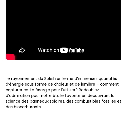
Le rayonnement du Soleil renferme d’immenses quantités
d’énergie sous forme de chaleur et de lumière – comment
capturer cette énergie pour l’utiliser? Redoublez
d’admiration pour notre étoile favorite en découvrant la
science des panneaux solaires, des combustibles fossiles et
des biocarburants.