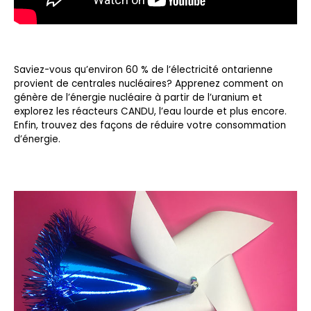
Saviez-vous qu’environ 60 % de l’électricité ontarienne
provient de centrales nucléaires? Apprenez comment on
génère de l’énergie nucléaire à partir de l’uranium et
explorez les réacteurs CANDU, l’eau lourde et plus encore.
Enfin, trouvez des façons de réduire votre consommation
d’énergie.