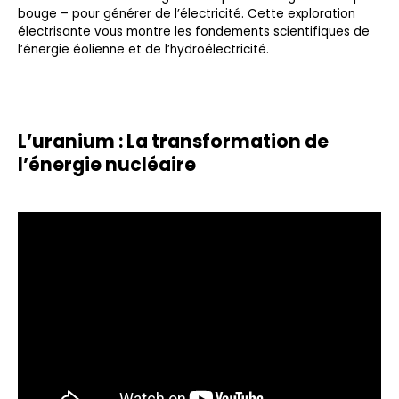
bouge – pour générer de l’électricité. Cette exploration
électrisante vous montre les fondements scientifiques de
l’énergie éolienne et de l’hydroélectricité.
L’uranium : La transformation de
l’énergie nucléaire