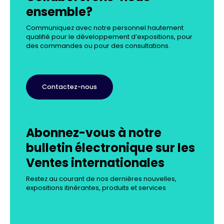
ensemble?
Communiquez avec notre personnel hautement
qualifié pour le développement d’expositions, pour
des commandes ou pour des consultations.
Contactez-nous
Abonnez-vous à notre
bulletin électronique sur les
Ventes internationales
Restez au courant de nos dernières nouvelles,
expositions itinérantes, produits et services