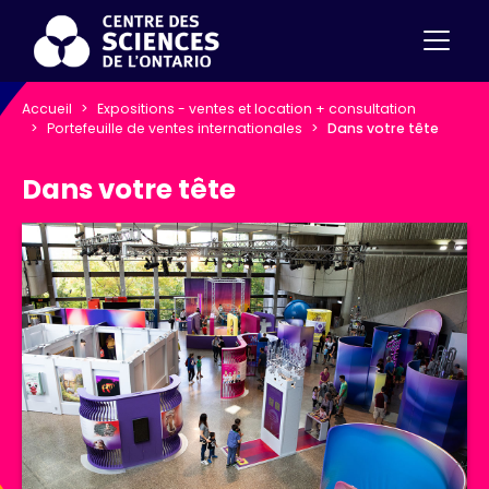
Accueil
Expositions - ventes et location + consultation
Portefeuille de ventes internationales
Dans votre tête
Dans votre tête