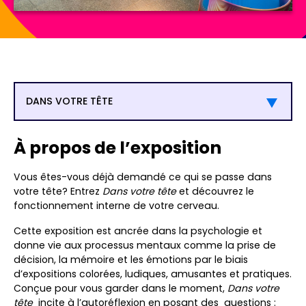
DANS VOTRE TÊTE
À propos de l’exposition
Vous êtes-vous déjà demandé ce qui se passe dans
votre tête? Entrez
Dans votre tête
et découvrez le
fonctionnement interne de votre cerveau.
Cette exposition est ancrée dans la psychologie et
donne vie aux processus mentaux comme la prise de
décision, la mémoire et les émotions par le biais
d’expositions colorées, ludiques, amusantes et pratiques.
Conçue pour vous garder dans le moment,
Dans votre
tête
incite à l’autoréflexion en posant des questions :