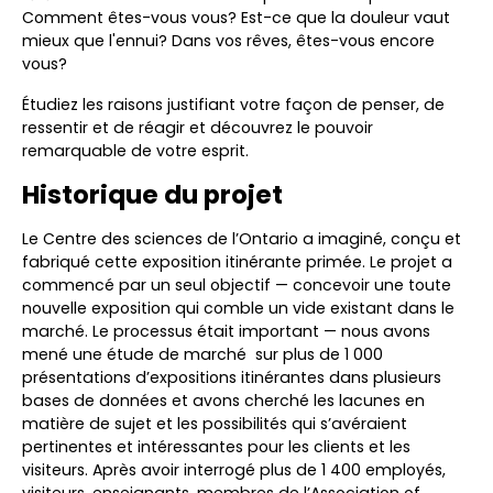
Comment êtes-vous vous? Est-ce que la douleur vaut
mieux que l'ennui? Dans vos rêves, êtes-vous encore
vous?
Étudiez les raisons justifiant votre façon de penser, de
ressentir et de réagir et découvrez le pouvoir
remarquable de votre esprit.
Historique du projet
Le Centre des sciences de l’Ontario a imaginé, conçu et
fabriqué cette exposition itinérante primée. Le projet a
commencé par un seul objectif — concevoir une toute
nouvelle exposition qui comble un vide existant dans le
marché. Le processus était important — nous avons
mené une étude de marché sur plus de 1 000
présentations d’expositions itinérantes dans plusieurs
bases de données et avons cherché les lacunes en
matière de sujet et les possibilités qui s’avéraient
pertinentes et intéressantes pour les clients et les
visiteurs. Après avoir interrogé plus de 1 400 employés,