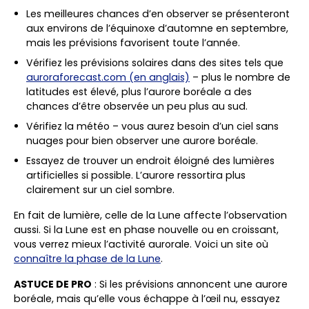
Les meilleures chances d’en observer se présenteront
aux environs de l’équinoxe d’automne en septembre,
mais les prévisions favorisent toute l’année.
Vérifiez les prévisions solaires dans des sites tels que
auroraforecast.com (en anglais)
– plus le nombre de
latitudes est élevé, plus l’aurore boréale a des
chances d’être observée un peu plus au sud.
Vérifiez la météo – vous aurez besoin d’un ciel sans
nuages pour bien observer une aurore boréale.
Essayez de trouver un endroit éloigné des lumières
artificielles si possible. L’aurore ressortira plus
clairement sur un ciel sombre.
En fait de lumière, celle de la Lune affecte l’observation
aussi. Si la Lune est en phase nouvelle ou en croissant,
vous verrez mieux l’activité aurorale. Voici un site où
connaître la phase de la Lune
.
ASTUCE DE PRO
:
Si les prévisions annoncent une aurore
boréale, mais qu’elle vous échappe à l’œil nu, essayez