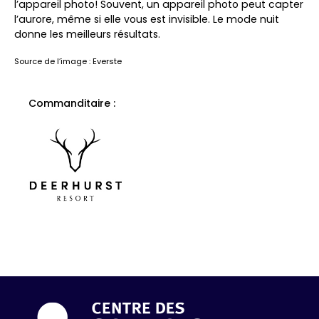
l’appareil photo! Souvent, un appareil photo peut capter
l’aurore, même si elle vous est invisible. Le mode nuit
donne les meilleurs résultats.
Source de l’image : Everste
Commanditaire :