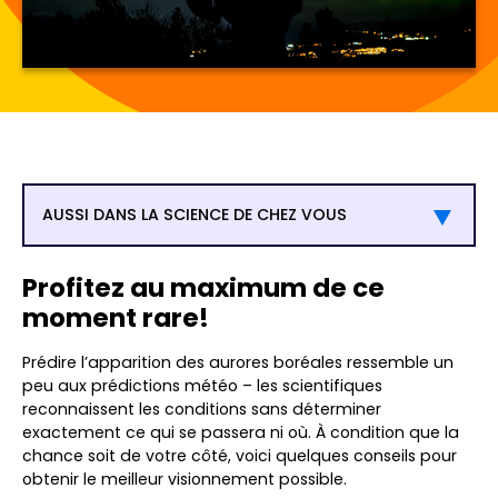
AUSSI DANS LA SCIENCE DE CHEZ VOUS
Profitez au maximum de ce
moment rare!
Prédire l’apparition des aurores boréales ressemble un
peu aux prédictions météo – les scientifiques
reconnaissent les conditions sans déterminer
exactement ce qui se passera ni où. À condition que la
chance soit de votre côté, voici quelques conseils pour
obtenir le meilleur visionnement possible.