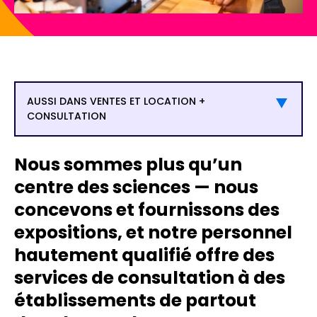
AUSSI DANS VENTES ET LOCATION +
CONSULTATION
Nous sommes plus qu’un
centre des sciences — nous
concevons et fournissons des
expositions, et notre personnel
hautement qualifié offre des
services de consultation à des
établissements de partout