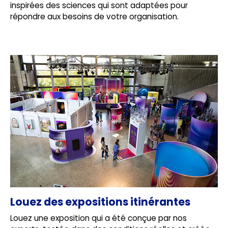
inspirées des sciences qui sont adaptées pour
répondre aux besoins de votre organisation.
Louez des expositions itinérantes
Louez une exposition qui a été conçue par nos