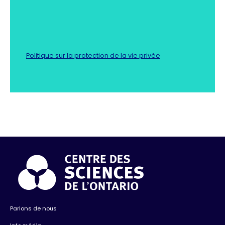
Politique sur la protection de la vie privée
Parlons de nous