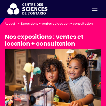
Accueil
Expositions - ventes et location + consultation
Nos expositions : ventes et
location + consultation