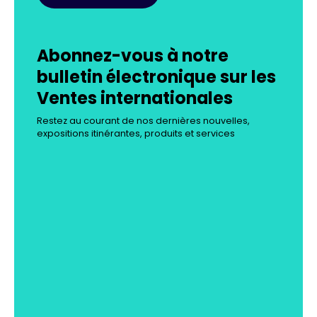
Abonnez-vous à notre
bulletin électronique sur les
Ventes internationales
Restez au courant de nos dernières nouvelles,
expositions itinérantes, produits et services