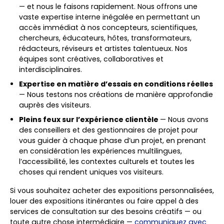
— et nous le faisons rapidement. Nous offrons une
vaste expertise interne inégalée en permettant un
accès immédiat à nos concepteurs, scientifiques,
chercheurs, éducateurs, hôtes, transformateurs,
rédacteurs, réviseurs et artistes talentueux. Nos
équipes sont créatives, collaboratives et
interdisciplinaires.
Expertise en matière d’essais en conditions réelles
— Nous testons nos créations de manière approfondie
auprès des visiteurs.
Pleins feux sur l’expérience clientèle
— Nous avons
des conseillers et des gestionnaires de projet pour
vous guider à chaque phase d’un projet, en prenant
en considération les expériences multilingues,
l’accessibilité, les contextes culturels et toutes les
choses qui rendent uniques vos visiteurs.
Si vous souhaitez acheter des expositions personnalisées,
louer des expositions itinérantes ou faire appel à des
services de consultation sur des besoins créatifs — ou
toute autre chose intermédiaire —
communiquez avec