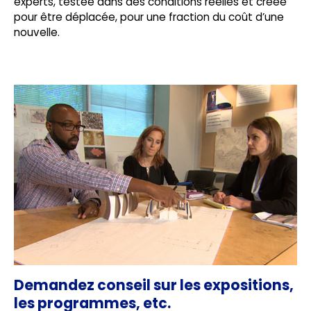
experts, testée dans des conditions réelles et créée
pour être déplacée, pour une fraction du coût d’une
nouvelle.
Demandez conseil sur les expositions,
les programmes, etc.