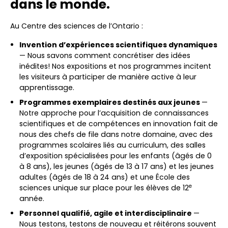
dans le monde
.
Au Centre des sciences de l’Ontario :
Invention d’expériences scientifiques dynamiques
— Nous savons comment concrétiser des idées
inédites! Nos expositions et nos programmes incitent
les visiteurs à participer de manière active à leur
apprentissage.
Programmes exemplaires destinés aux jeunes
—
Notre approche pour l’acquisition de connaissances
scientifiques et de compétences en innovation fait de
nous des chefs de file dans notre domaine, avec des
programmes scolaires liés au curriculum, des salles
d’exposition spécialisées pour les enfants (âgés de 0
à 8 ans), les jeunes (âgés de 13 à 17 ans) et les jeunes
adultes (âgés de 18 à 24 ans) et une École des
e
sciences unique sur place pour les élèves de 12
année.
Personnel qualifié, agile et interdisciplinaire
—
Nous testons, testons de nouveau et réitérons souvent