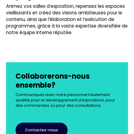
Animez vos salles d’exposition, repensez les espaces
vieillissants et créez des visions ambitieuses pour le
contenu, ainsi que l’élaboration et l’exécution de
programmes, grâce à la vaste expertise diversifiée de
notre équipe interne réputée.
Collaborerons-nous
ensemble?
Communiquez avec notre personnel hautement
qualifié pour le développement d’expositions, pour
des commandes ou pour des consultations.
Contactez-nous