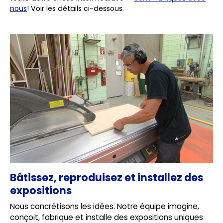
nous
! Voir les détails ci-dessous.
Bâtissez, reproduisez et installez des
expositions
Nous concrétisons les idées. Notre équipe imagine,
conçoit, fabrique et installe des expositions uniques