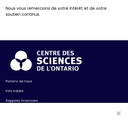
Nous vous remercions de votre intérêt et de votre
soutien continus.
Parlons de nous
Info média
Rapports financiers
Contactez-nous
Emplois