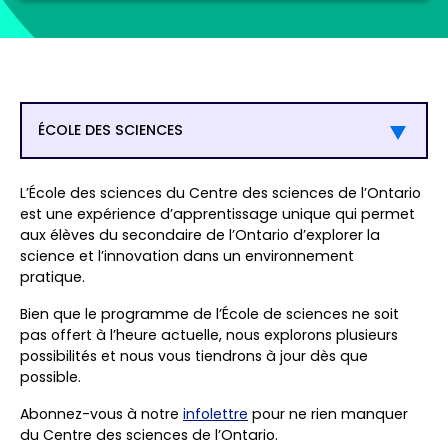
ÉCOLE DES SCIENCES
L’École des sciences du Centre des sciences de l’Ontario
est une expérience d’apprentissage unique qui permet
aux élèves du secondaire de l’Ontario d’explorer la
science et l’innovation dans un environnement
pratique.
Bien que le programme de l’École de sciences ne soit
pas offert à l’heure actuelle, nous explorons plusieurs
possibilités et nous vous tiendrons à jour dès que
possible.
Abonnez-vous à notre
infolettre
pour ne rien manquer
du Centre des sciences de l’Ontario.