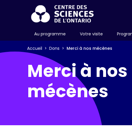
Au programme
Votre visite
Progra
Accueil
Dons
Merci à nos mécènes
Merci à nos
mécènes