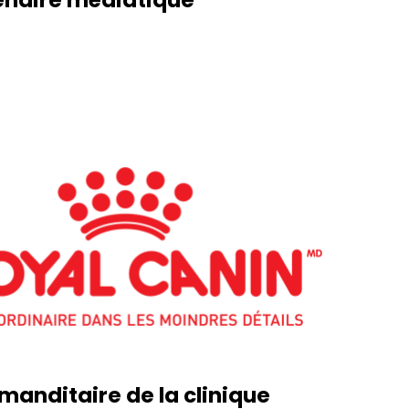
anditaire de la clinique