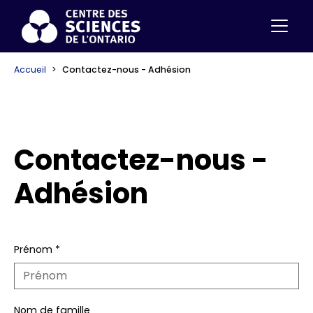
Accueil
Contactez-nous - Adhésion
Contactez-nous -
Adhésion
Prénom
*
Nom de famille