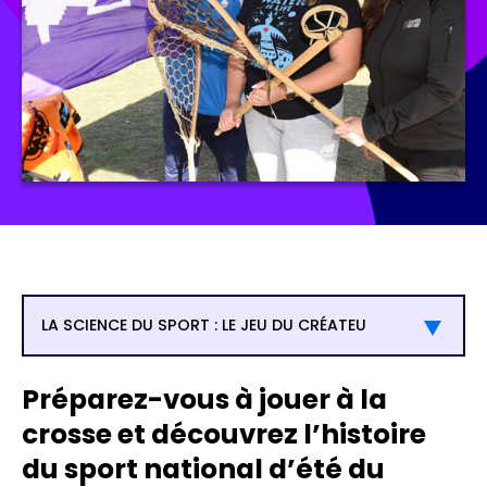
LA SCIENCE DU SPORT : LE JEU DU CRÉATEU
Préparez-vous à jouer à la
crosse et découvrez l’histoire
du sport national d’été du