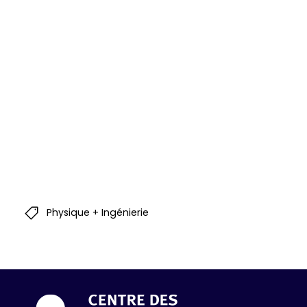
Physique + Ingénierie