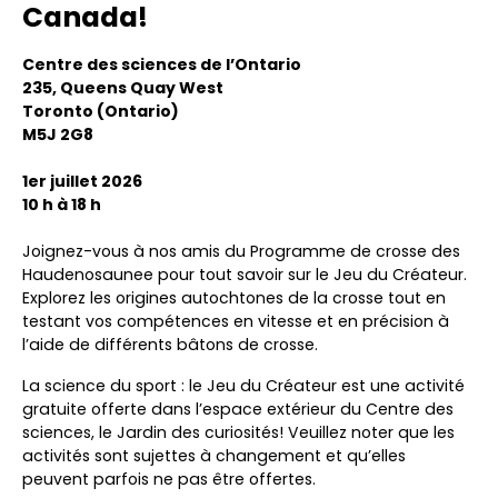
Canada!
Centre des sciences de l’Ontario
235, Queens Quay West
Toronto (Ontario)
M5J 2G8
1er juillet 2026
10 h à 18 h
Joignez-vous à nos amis du Programme de crosse des
Haudenosaunee pour tout savoir sur le Jeu du Créateur.
Explorez les origines autochtones de la crosse tout en
testant vos compétences en vitesse et en précision à
l’aide de différents bâtons de crosse.
La science du sport : le Jeu du Créateur est une activité
gratuite offerte dans l’espace extérieur du Centre des
sciences, le Jardin des curiosités! Veuillez noter que les
activités sont sujettes à changement et qu’elles
peuvent parfois ne pas être offertes.