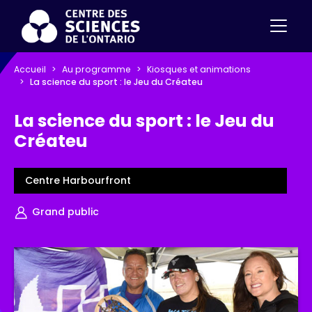
Accueil
Au programme
Kiosques et animations
La science du sport : le Jeu du Créateu
La science du sport : le Jeu du
Créateu
Centre Harbourfront
Grand public