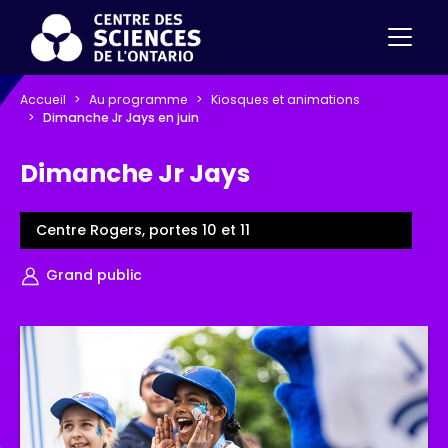
Accueil
Au programme
Kiosques et animations
Dimanche Jr Jays en juin
Dimanche Jr Jays
Centre Rogers, portes 10 et 11
Grand public