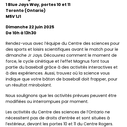
1 Blue Jays Way, portes 10 et 11
Toronto (Ontario)
M5V 1J1
Dimanche 22 juin 2025
De 10h à 13h30
Rendez-vous avec l’équipe du Centre des sciences pour
des sports et loisirs scientifiques avant le match pour le
dimanche Jr Jays. Découvrez comment le moment de
force, le cycle cinétique et l’effet Magnus font tous
partie du baseball grâce à des activités interactives et
à des expériences. Aussi, trouvez où la science vous
indique que votre bâton de baseball doit frapper, pour
un résultat mirobolant.
Nous soulignons que les activités prévues peuvent être
modifiées ou interrompues par moment.
Les activités du Centre des sciences de l’Ontario ne
nécessitent pas de droits d’entrée et sont situées à
l’extérieur, devant les portes 10 et 11 du Centre Rogers.