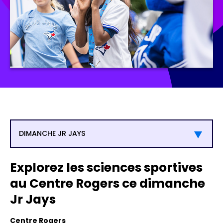
DIMANCHE JR JAYS
Explorez les sciences sportives
au Centre Rogers ce dimanche
Jr Jays
Centre Rogers